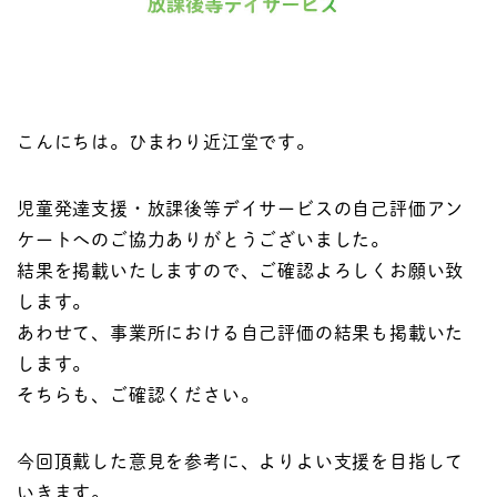
こんにちは。ひまわり近江堂です。
児童発達支援・放課後等デイサービスの自己評価アン
ケートへのご協力ありがとうございました。
結果を掲載いたしますので、ご確認よろしくお願い致
します。
あわせて、事業所における自己評価の結果も掲載いた
します。
そちらも、ご確認ください。
今回頂戴した意見を参考に、よりよい支援を目指して
いきます。