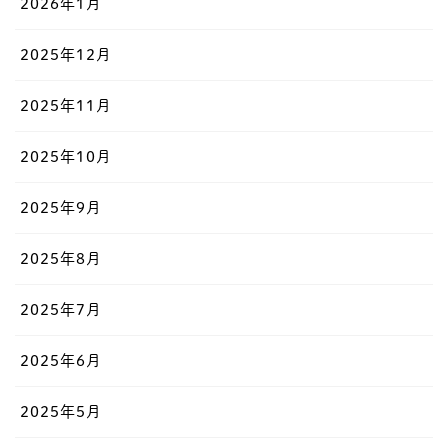
2026年1月
2025年12月
2025年11月
2025年10月
2025年9月
2025年8月
2025年7月
2025年6月
2025年5月