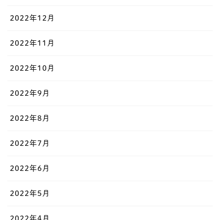
2022年12月
2022年11月
2022年10月
2022年9月
2022年8月
2022年7月
2022年6月
2022年5月
2022年4月