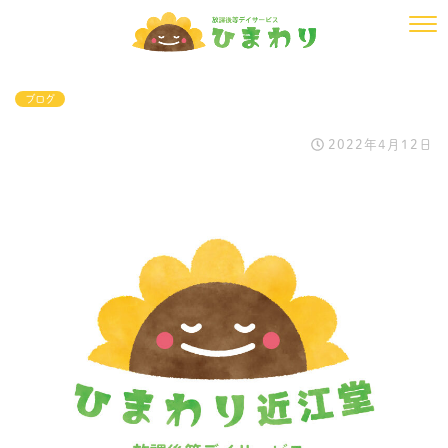
ブログ
2022年4月12日