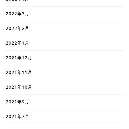
2022年3月
2022年2月
2022年1月
2021年12月
2021年11月
2021年10月
2021年9月
2021年7月