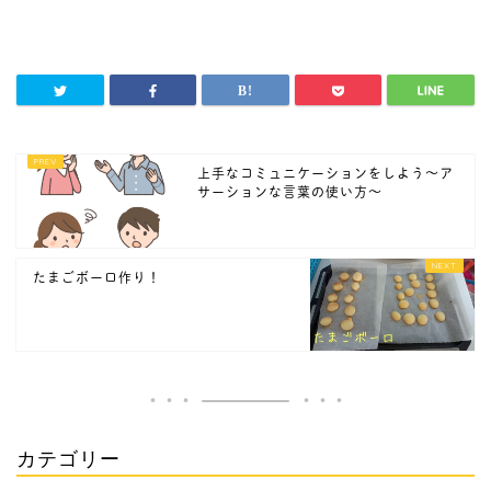
上手なコミュニケーションをしよう～ア
サーションな言葉の使い方～
たまごボーロ作り！
カテゴリー