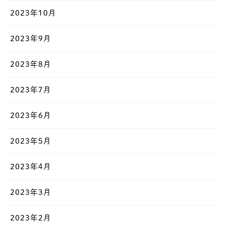
2023年10月
2023年9月
2023年8月
2023年7月
2023年6月
2023年5月
2023年4月
2023年3月
2023年2月