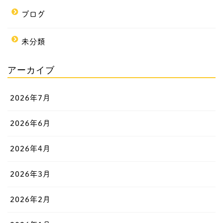
ブログ
未分類
アーカイブ
2026年7月
2026年6月
2026年4月
2026年3月
2026年2月