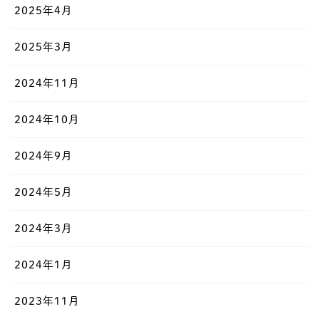
2025年4月
2025年3月
2024年11月
2024年10月
2024年9月
2024年5月
2024年3月
2024年1月
2023年11月