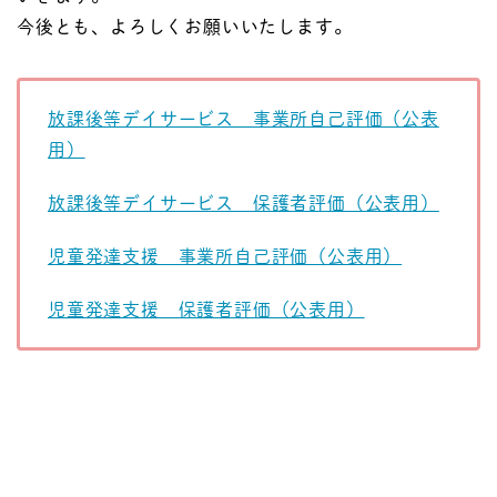
今後とも、よろしくお願いいたします。
放課後等デイサービス 事業所自己評価（公表
用）
放課後等デイサービス 保護者評価（公表用）
児童発達支援 事業所自己評価（公表用）
児童発達支援 保護者評価（公表用）