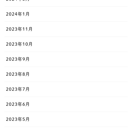
2024年1月
2023年11月
2023年10月
2023年9月
2023年8月
2023年7月
2023年6月
2023年5月