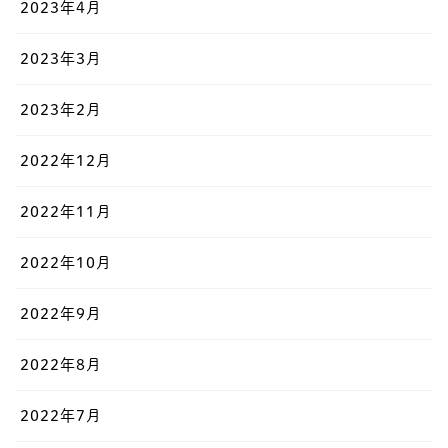
2023年4月
2023年3月
2023年2月
2022年12月
2022年11月
2022年10月
2022年9月
2022年8月
2022年7月