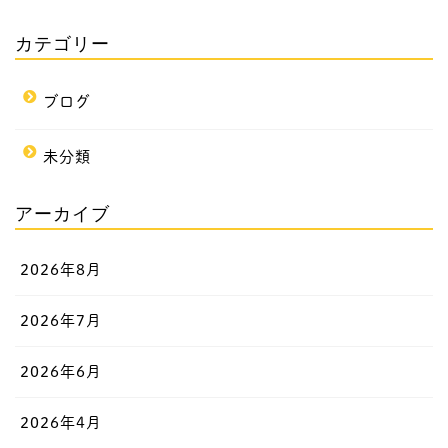
カテゴリー
ブログ
未分類
アーカイブ
2026年8月
2026年7月
2026年6月
2026年4月