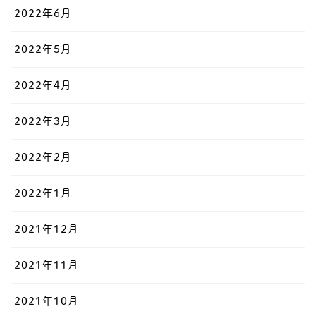
2022年6月
2022年5月
2022年4月
2022年3月
2022年2月
2022年1月
2021年12月
2021年11月
2021年10月