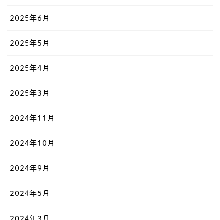
2025年6月
2025年5月
2025年4月
2025年3月
2024年11月
2024年10月
2024年9月
2024年5月
2024年3月