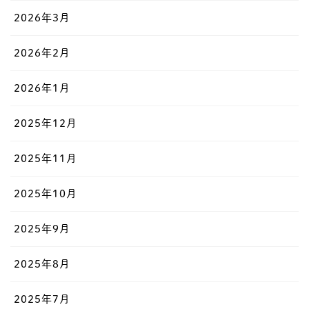
2026年3月
2026年2月
2026年1月
2025年12月
2025年11月
2025年10月
2025年9月
2025年8月
2025年7月