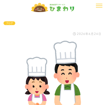
ブログ
2026年6月24日