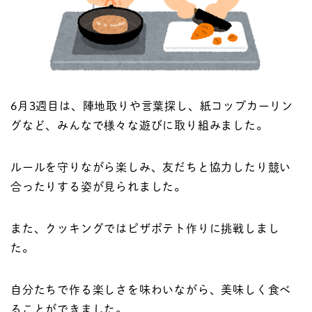
6月3週目は、陣地取りや言葉探し、紙コップカーリン
グなど、みんなで様々な遊びに取り組みました。
ルールを守りながら楽しみ、友だちと協力したり競い
合ったりする姿が見られました。
また、クッキングではピザポテト作りに挑戦しまし
た。
自分たちで作る楽しさを味わいながら、美味しく食べ
ることができました。