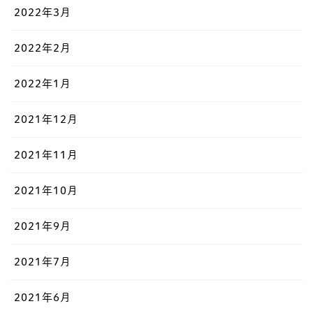
2022年3月
2022年2月
2022年1月
2021年12月
2021年11月
2021年10月
2021年9月
2021年7月
2021年6月