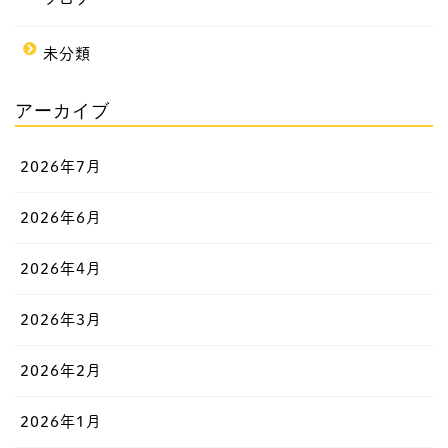
未分類
アーカイブ
2026年7月
2026年6月
2026年4月
2026年3月
2026年2月
2026年1月