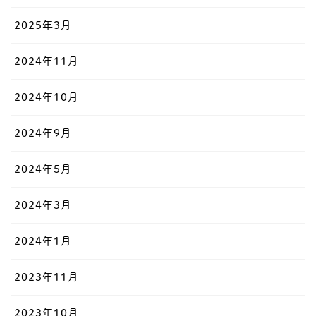
2025年3月
2024年11月
2024年10月
2024年9月
2024年5月
2024年3月
2024年1月
2023年11月
2023年10月