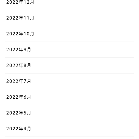
2022年12月
2022年11月
2022年10月
2022年9月
2022年8月
2022年7月
2022年6月
2022年5月
2022年4月