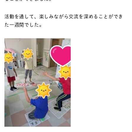
活動を通して、楽しみながら交流を深めることができ
た一週間でした。