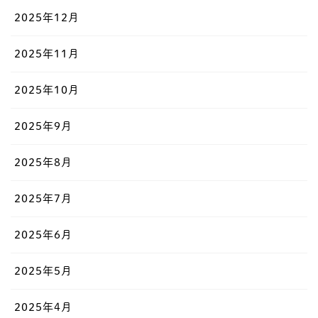
2025年12月
2025年11月
2025年10月
2025年9月
2025年8月
2025年7月
2025年6月
2025年5月
2025年4月