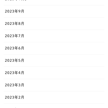
2023年9月
2023年8月
2023年7月
2023年6月
2023年5月
2023年4月
2023年3月
2023年2月