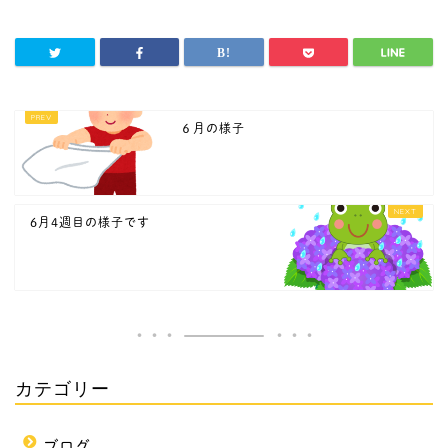
６月の様子
6月4週目の様子です
カテゴリー
ブログ